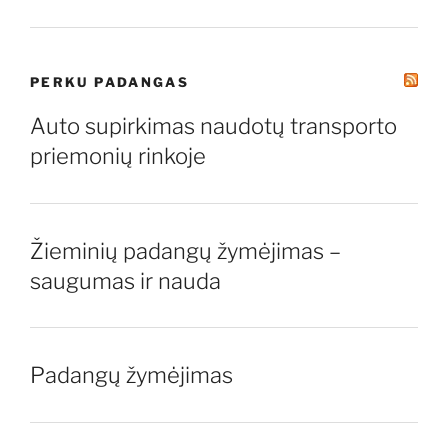
PERKU PADANGAS
Auto supirkimas naudotų transporto
priemonių rinkoje
Žieminių padangų žymėjimas –
saugumas ir nauda
Padangų žymėjimas