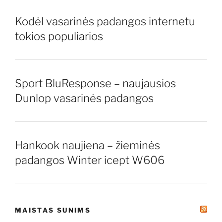
Kodėl vasarinės padangos internetu
tokios populiarios
Sport BluResponse – naujausios
Dunlop vasarinės padangos
Hankook naujiena – žieminės
padangos Winter icept W606
MAISTAS SUNIMS