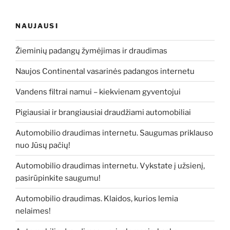
NAUJAUSI
Žieminių padangų žymėjimas ir draudimas
Naujos Continental vasarinės padangos internetu
Vandens filtrai namui – kiekvienam gyventojui
Pigiausiai ir brangiausiai draudžiami automobiliai
Automobilio draudimas internetu. Saugumas priklauso
nuo Jūsų pačių!
Automobilio draudimas internetu. Vykstate į užsienį,
pasirūpinkite saugumu!
Automobilio draudimas. Klaidos, kurios lemia
nelaimes!