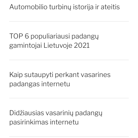
Automobilio turbinų istorija ir ateitis
TOP 6 populiariausi padangų
gamintojai Lietuvoje 2021
Kaip sutaupyti perkant vasarines
padangas internetu
Didžiausias vasarinių padangų
pasirinkimas internetu