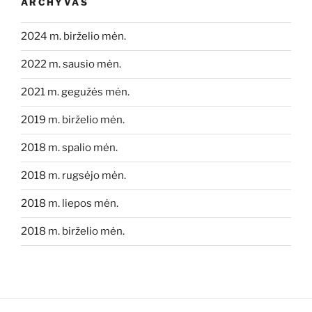
ARCHYVAS
2024 m. birželio mėn.
2022 m. sausio mėn.
2021 m. gegužės mėn.
2019 m. birželio mėn.
2018 m. spalio mėn.
2018 m. rugsėjo mėn.
2018 m. liepos mėn.
2018 m. birželio mėn.