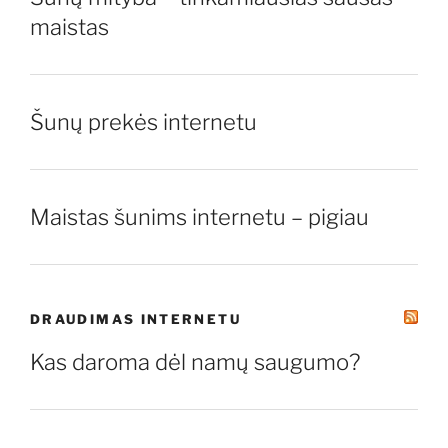
maistas
Šunų prekės internetu
Maistas šunims internetu – pigiau
DRAUDIMAS INTERNETU
Kas daroma dėl namų saugumo?