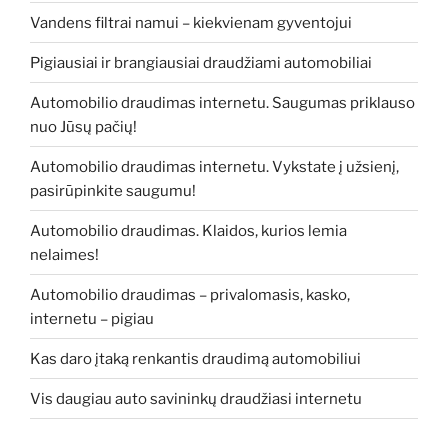
Vandens filtrai namui – kiekvienam gyventojui
Pigiausiai ir brangiausiai draudžiami automobiliai
Automobilio draudimas internetu. Saugumas priklauso
nuo Jūsų pačių!
Automobilio draudimas internetu. Vykstate į užsienį,
pasirūpinkite saugumu!
Automobilio draudimas. Klaidos, kurios lemia
nelaimes!
Automobilio draudimas – privalomasis, kasko,
internetu – pigiau
Kas daro įtaką renkantis draudimą automobiliui
Vis daugiau auto savininkų draudžiasi internetu