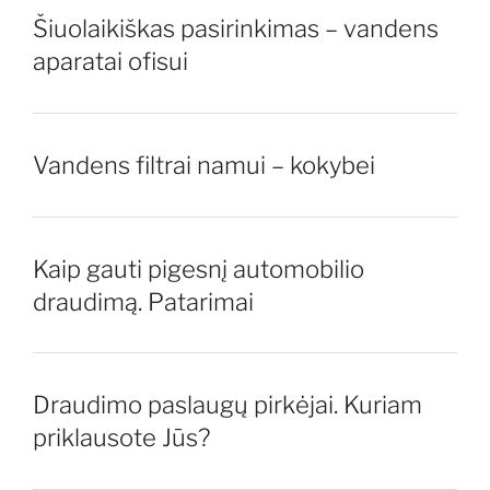
Šiuolaikiškas pasirinkimas – vandens
aparatai ofisui
Vandens filtrai namui – kokybei
Kaip gauti pigesnį automobilio
draudimą. Patarimai
Draudimo paslaugų pirkėjai. Kuriam
priklausote Jūs?