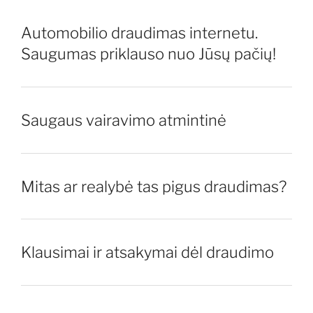
Automobilio draudimas internetu.
Saugumas priklauso nuo Jūsų pačių!
Saugaus vairavimo atmintinė
Mitas ar realybė tas pigus draudimas?
Klausimai ir atsakymai dėl draudimo